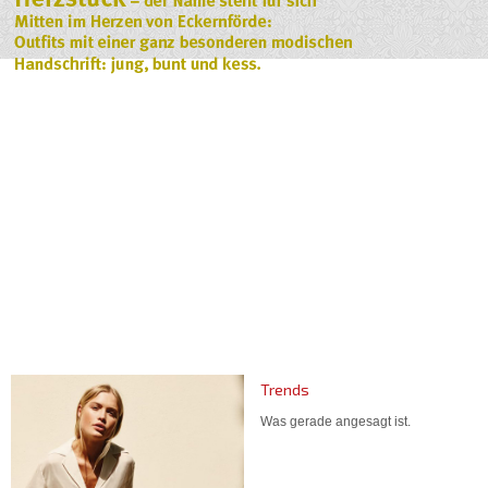
Trends
Was gerade angesagt ist.